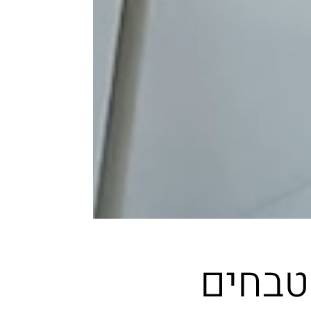
טבחים