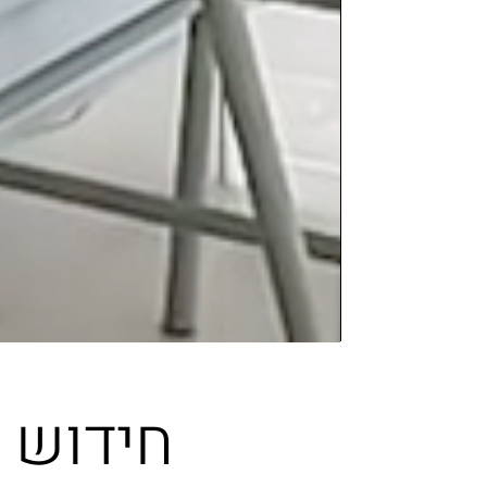
חידוש 