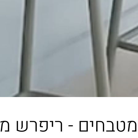
מטבחים - ריפרש מ