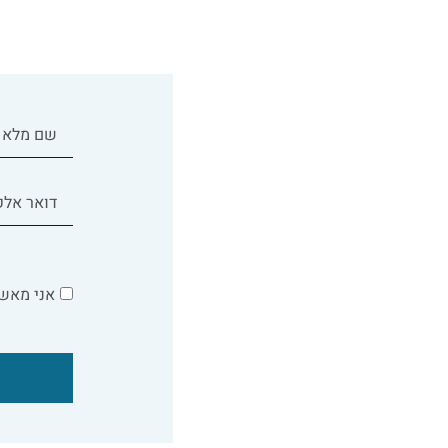
אני מאשר