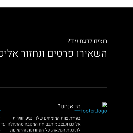
רוצים לדעת עוד?
השאירו פרטים ונחזור אליכ
מי אנחנו?
ק
בעזרת צוות המומחים שלנו, נגיע ישירות
ד
אליכם ונעצב איתכם את המטבח מהתחלה ועד
א
לתוכנית המלאה. כל הפתרונות והרעיונות