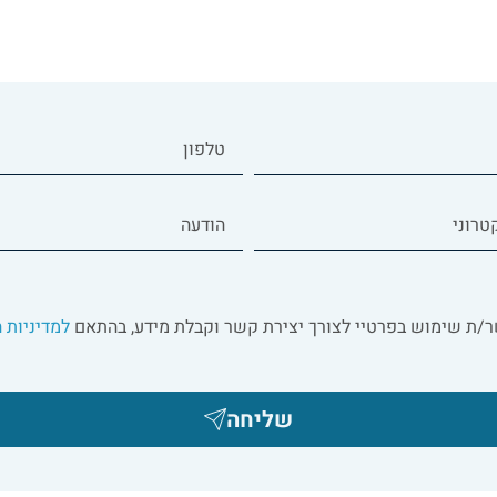
/ת שימוש בפרטיי לצורך יצירת קשר וקבלת מידע, בהתאם
למדיניות 
שליחה