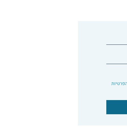
הפרטיות