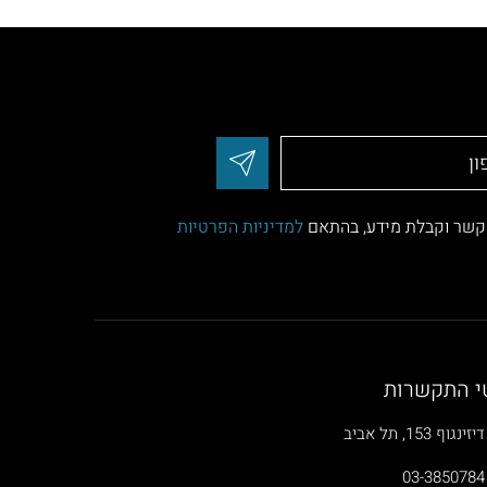
 קשר וקבלת מידע, בהתאם
למדיניות הפרטיות
י התקשרות
דיזינגוף 153, תל אביב
03-3850784​