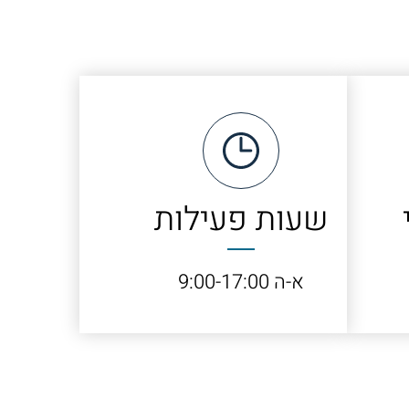
שעות פעילות
א-ה 9:00-17:00