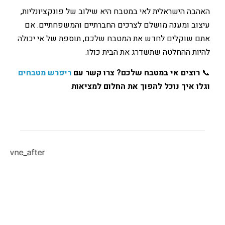
 הישראלית לאי במטבח היא שילוב של פונקציונליות,
 ומענה מושלם לצרכים החברתיים והמשפחתיים. אם
וקלים לחדש את המטבח שלכם, תוספת של אי יכולה
 ההחלטה שתשדרג את הבית כולו.
צים אי במטבח שלכם? צרו קשר עם
ריפרש מטבחים
איך נוכל להפוך את החלום למציאות