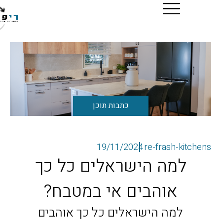
כתבות תוכן
19/11/2024
re-frash-ki
למה הישראלים כל כך
אוהבים אי במטבח?
למה הישראלים כל כך אוהבים