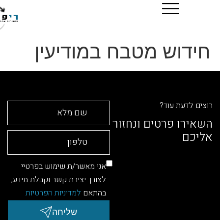
וש מטבח במודיעין
דעת עוד?
ו פרטים ונחזור
ם
אני מאשר/ת שימוש בפרטיי
לצורך יצירת קשר וקבלת מידע,
בהתאם
למדיניות הפרטיות
שליחה