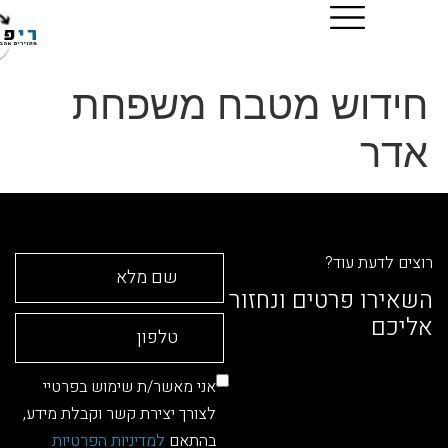
דוש מטבח משפחת
ר
דעת עוד?
ו פרטים ונחזור
ם
אני מאשר/ת שימוש בפרטיי
לצורך יצירת קשר וקבלת מידע,
בהתאם
למדיניות הפרטיות